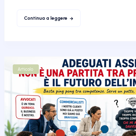
Continua a leggere
Articolo