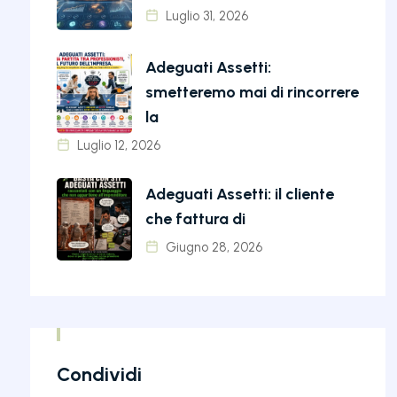
Luglio 31, 2026
Adeguati Assetti:
smetteremo mai di rincorrere
la
Luglio 12, 2026
Adeguati Assetti: il cliente
che fattura di
Giugno 28, 2026
Condividi