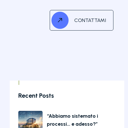
CONTATTAMI
Recent Posts
“Abbiamo sistemato i
processi… e adesso?”