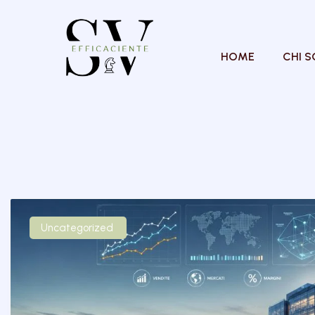
HOME
CHI 
Uncategorized