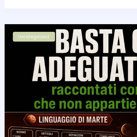
Uncategorized