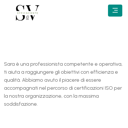
Sara è una professionista competente e operativa,
ti aiuta a raggiungere gli obiettivi con efficienza e
qualità. Abbiamo avuto il piacere di essere
accompagnati nel percorso di certificazioni ISO per
la nostra organizzazione, con la massima
soddisfazione.