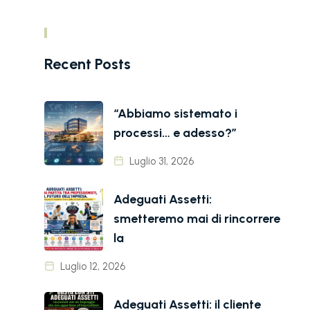
Recent Posts
“Abbiamo sistemato i
processi… e adesso?”
Luglio 31, 2026
Adeguati Assetti:
smetteremo mai di rincorrere
la
Luglio 12, 2026
Adeguati Assetti: il cliente