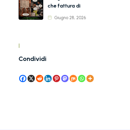
che fattura di
Giugno 28, 2026
Condividi