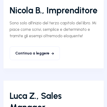
Nicola B., Imprenditore
Sono solo all'inizio del terzo capitolo del libro. Mi
piace come scrivi, semplice e determinato e
tramite gli esempi oltremodo eloquente!
Continua a leggere
Luca Z., Sales