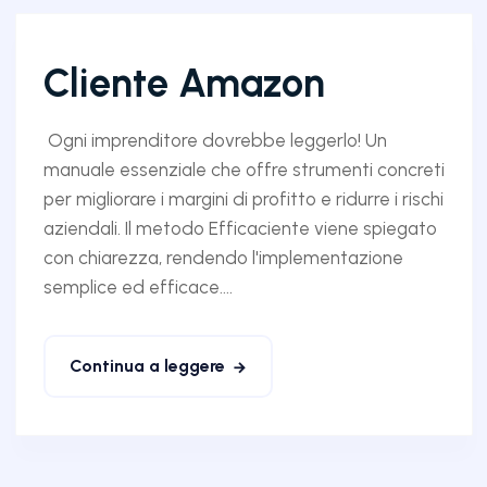
Cliente Amazon
Ogni imprenditore dovrebbe leggerlo! Un
manuale essenziale che offre strumenti concreti
per migliorare i margini di profitto e ridurre i rischi
aziendali. Il metodo Efficaciente viene spiegato
con chiarezza, rendendo l'implementazione
semplice ed efficace....
Continua a leggere