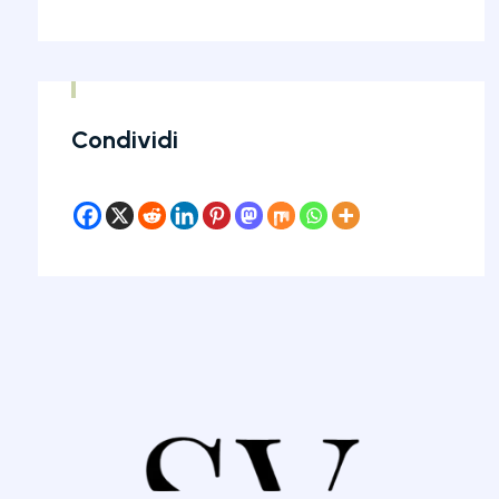
Condividi