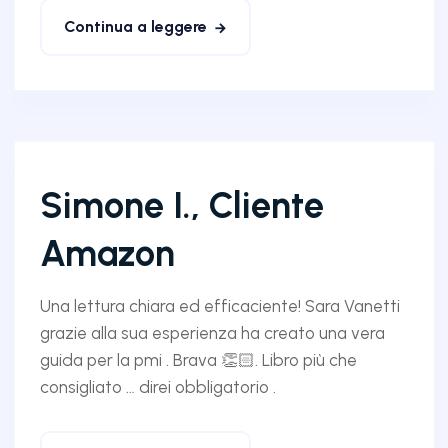
Continua a leggere
Simone I., Cliente
Amazon
Una lettura chiara ed efficaciente! Sara Vanetti
grazie alla sua esperienza ha creato una vera
guida per la pmi . Brava 👏🏻. Libro più che
consigliato … direi obbligatorio .