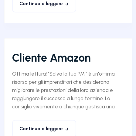
Continua a leggere
Cliente Amazon
Ottima lettura! "Salva la tua PMI" è un'ottima
risorsa per gli imprenditori che desiderano
migliorare le prestazioni della loro azienda e
raggiungere il successo a lungo termine. Lo
consiglio vivamente a chiunque gestisca una...
Continua a leggere