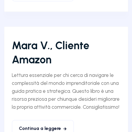
Mara V., Cliente
Amazon
Lettura essenziale per chi cerca di navigare le
complessità del mondo imprenditoriale con una
guida pratica e strategica. Questo libro è una
risorsa preziosa per chiunque desideri migliorare
la propria attività commerciale. Consigliatissimo!
Continua a leggere