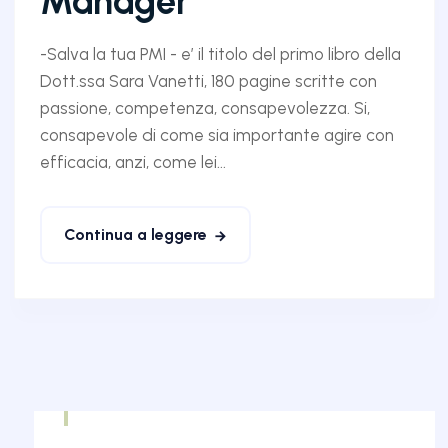
Manager
-Salva la tua PMI - e’ il titolo del primo libro della
Dott.ssa Sara Vanetti, 180 pagine scritte con
passione, competenza, consapevolezza. Si,
consapevole di come sia importante agire con
efficacia, anzi, come lei...
Continua a leggere