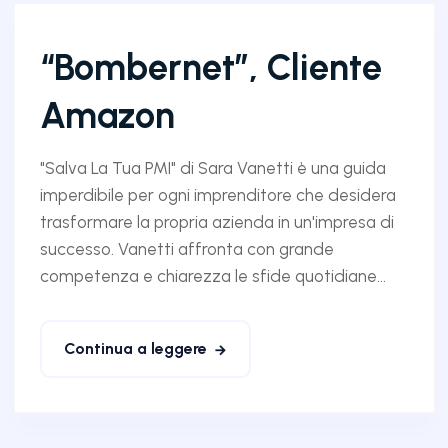
“Bombernet”, Cliente
Amazon
"Salva La Tua PMI" di Sara Vanetti è una guida
imperdibile per ogni imprenditore che desidera
trasformare la propria azienda in un'impresa di
successo. Vanetti affronta con grande
competenza e chiarezza le sfide quotidiane...
Continua a leggere