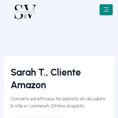
Sarah T., Cliente
Amazon
Concreto ed efficace. Ho adorato sin da subito
lo stile e i contenuti. Ottimo acquisto.