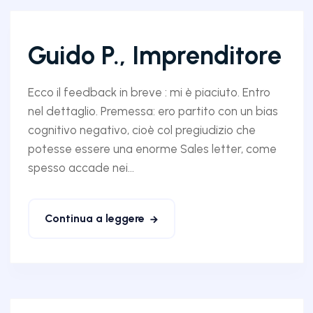
Guido P., Imprenditore
Ecco il feedback in breve : mi è piaciuto. Entro
nel dettaglio. Premessa: ero partito con un bias
cognitivo negativo, cioè col pregiudizio che
potesse essere una enorme Sales letter, come
spesso accade nei...
Continua a leggere