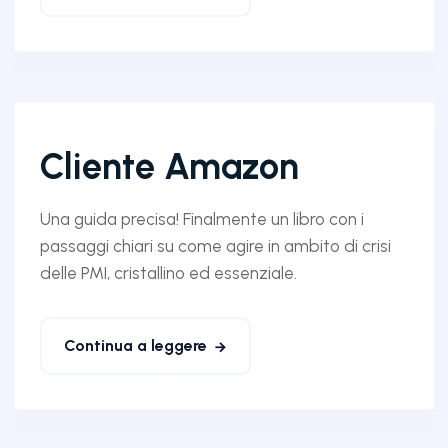
Cliente Amazon
Una guida precisa! Finalmente un libro con i
passaggi chiari su come agire in ambito di crisi
delle PMI, cristallino ed essenziale.
Continua a leggere