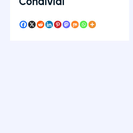
Condividi