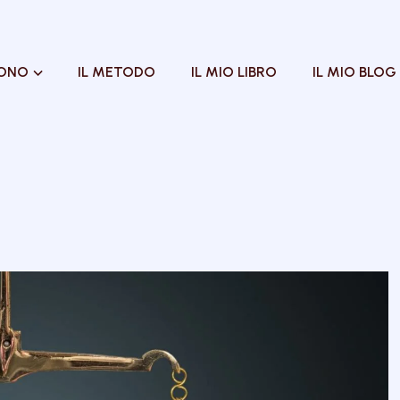
SONO
IL METODO
IL MIO LIBRO
IL MIO BLOG