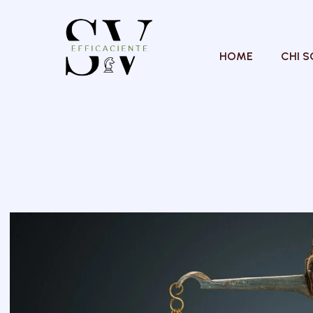
HOME
CHI 