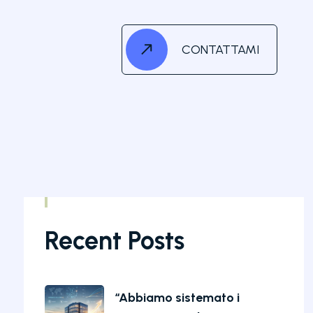
CONTATTAMI
Recent Posts
“Abbiamo sistemato i