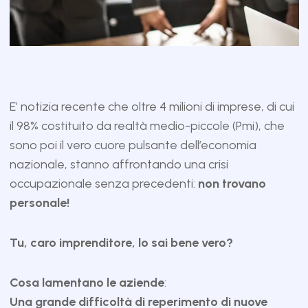
E’ notizia recente che oltre 4 milioni di imprese, di cui
il 98% costituito da realtà medio-piccole (Pmi), che
sono poi il vero cuore pulsante dell’economia
nazionale, stanno affrontando una crisi
occupazionale senza precedenti:
non trovano
personale!
Tu, caro imprenditore, lo sai bene vero?
Cosa lamentano le aziende
:
Una grande difficoltà di reperimento di nuove