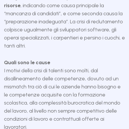
risorse
, indicando come causa principale la
“mancanza di candidati”, e come seconda causa la
“preparazione inadeguata”. La crisi di reclutamento
colpisce ugualmente gli sviluppatori software, gli
operai specializzati, i carpentieri e persino i cuochi, e
tanti altri.
Quali sono le cause
I motivi della crisi di talenti sono molti, dal
disallineamento delle competenze, dovuto ad un
mismatch tra ciò di cui le aziende hanno bisogno e
le competenze acquisite con la formazione
scolastica, alla complessità burocratica del mondo
del lavoro, al livello non sempre competitivo delle
condizioni di lavoro e contrattuali offerte ai
lavoratori.