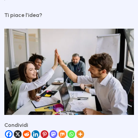
Ti piace l’idea?
Condividi