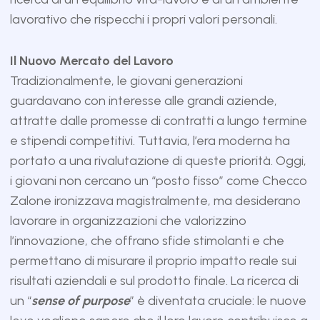
lavorativo che rispecchi i propri valori personali.
Il Nuovo Mercato del Lavoro
Tradizionalmente, le giovani generazioni
guardavano con interesse alle grandi aziende,
attratte dalle promesse di contratti a lungo termine
e stipendi competitivi. Tuttavia, l’era moderna ha
portato a una rivalutazione di queste priorità. Oggi,
i giovani non cercano un “posto fisso” come Checco
Zalone ironizzava magistralmente, ma desiderano
lavorare in organizzazioni che valorizzino
l’innovazione, che offrano sfide stimolanti e che
permettano di misurare il proprio impatto reale sui
risultati aziendali e sul prodotto finale. La ricerca di
un “
sense of purpose
” è diventata cruciale: le nuove