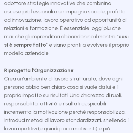
adottare strategie innovative che combinino
ascese professionali a un impegno sociale; profitto
ad innovazione; lavoro operativo ad opportunità di
relazioni e formazione. È essenziale, oggi più che
mai, che gli imprenditori abbandonino il mantra “
così
si è sempre fatto
” e siano pronti a evolvere il proprio
modello aziendale.
Riprogetta l’Organizzazione
:
Crea un’ambiente di lavoro strutturato, dove ogni
persona abbia ben chiaro cosa si vuole da lui e il
proprio impatto sui risultati. Una chiarezza di ruoli,
responsabilità, attività e risultati auspicabili
incrementa la motivazione perché responsabilizza.
Introduci metodi di lavoro standardizzati, snellendo i
lavori ripetitivi (e quindi poco motivanti) e più