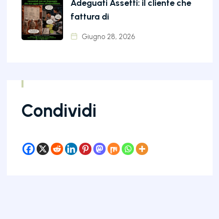
Adeguati Assetti: il cliente che
fattura di
Giugno 28, 2026
Condividi