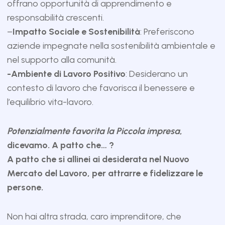
offrano opportunità di apprendimento e
responsabilità crescenti.
–
Impatto Sociale e Sostenibilità
: Preferiscono
aziende impegnate nella sostenibilità ambientale e
nel supporto alla comunità.
-Ambiente di Lavoro Positivo
: Desiderano un
contesto di lavoro che favorisca il benessere e
l’equilibrio vita-lavoro.
Potenzialmente favorita la Piccola impresa
,
dicevamo. A patto che… ?
A patto che si allinei ai desiderata nel Nuovo
Mercato del Lavoro, per attrarre e fidelizzare le
persone.
Non hai altra strada, caro imprenditore, che