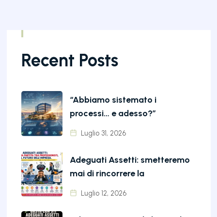
Recent Posts
“Abbiamo sistemato i
processi… e adesso?”
Luglio 31, 2026
Adeguati Assetti: smetteremo
mai di rincorrere la
Luglio 12, 2026