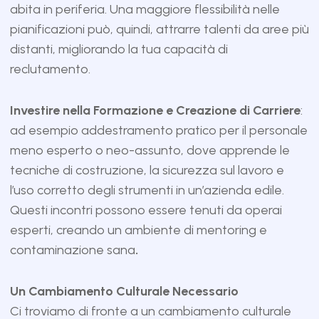
abita in periferia. Una maggiore flessibilità nelle
pianificazioni può, quindi, attrarre talenti da aree più
distanti, migliorando la tua capacità di
reclutamento.
Investire nella Formazione e Creazione di Carriere
:
ad esempio addestramento pratico per il personale
meno esperto o neo-assunto, dove apprende le
tecniche di costruzione, la sicurezza sul lavoro e
l’uso corretto degli strumenti in un’azienda edile.
Questi incontri possono essere tenuti da operai
esperti, creando un ambiente di mentoring e
contaminazione sana
.
Un Cambiamento Culturale Necessario
Ci troviamo di fronte a un cambiamento culturale