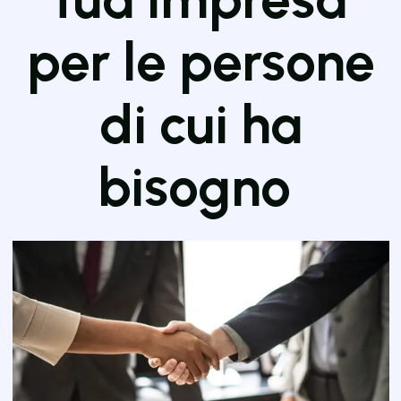
per le persone
di cui ha
bisogno