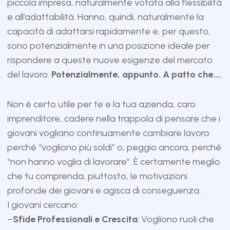
piccola impresa, naturalmente votata alla flessibilità
e all’adattabilità. Hanno, quindi, naturalmente la
capacità di adattarsi rapidamente e, per questo,
sono potenzialmente in una posizione ideale per
rispondere a queste nuove esigenze del mercato
del lavoro.
Potenzialmente, appunto. A patto che….
Non è certo utile per te e la tua azienda, caro
imprenditore, cadere nella trappola di pensare che i
giovani vogliano continuamente cambiare lavoro
perché “vogliono più soldi” o, peggio ancora, perché
“non hanno voglia di lavorare”. È certamente meglio
che tu comprenda, piuttosto, le motivazioni
profonde dei giovani e agisca di conseguenza.
I giovani cercano:
–
Sfide Professionali e Crescita
: Vogliono ruoli che